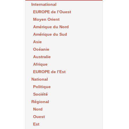
International
EUROPE de l’Ouest
Moyen Orient
Amérique du Nord
Amérique du Sud
Asie
Océanie
Australie
Afrique
EUROPE de l’Est
National
Politique
Société
Régional
Nord
Ouest
Est