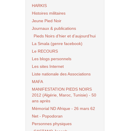
HARKIS
Histoires militaires
Jeune Pied Noir
Journaux & publications
Pieds Noirs d’hier et d’aujourd’hui
La Smala (genre facebook)
Le RECOURS
Les blogs personnels
Les sites Internet
Liste nationale des Associations
MAFA
MANIFESTATION PIEDS NOIRS
2012 (Algérie, Maroc, Tunisie) - 50
ans après
Mémorial ND Afrique - 26 mars 62
Net - Popodoran
Personnes physiques