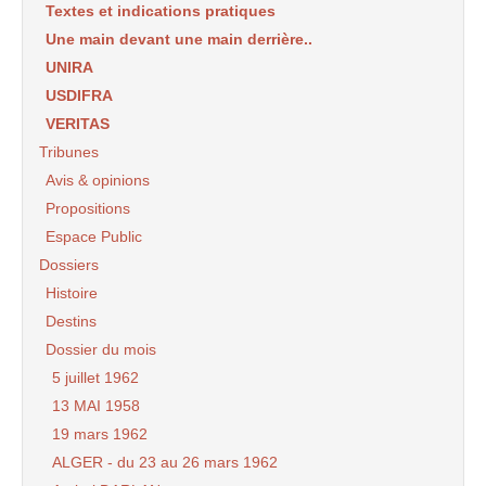
Textes et indications pratiques
Une main devant une main derrière..
UNIRA
USDIFRA
VERITAS
Tribunes
Avis & opinions
Propositions
Espace Public
Dossiers
Histoire
Destins
Dossier du mois
5 juillet 1962
13 MAI 1958
19 mars 1962
ALGER - du 23 au 26 mars 1962