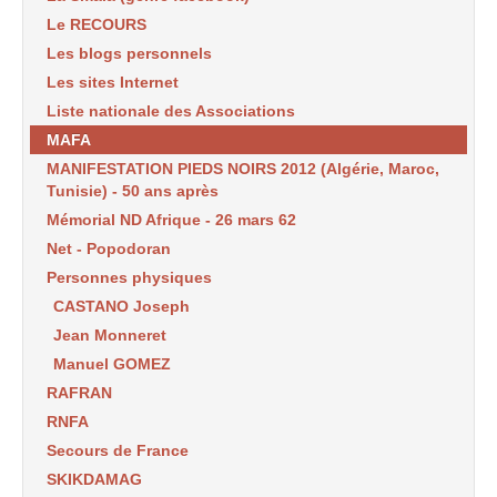
Le RECOURS
Les blogs personnels
Les sites Internet
Liste nationale des Associations
MAFA
MANIFESTATION PIEDS NOIRS 2012 (Algérie, Maroc,
Tunisie) - 50 ans après
Mémorial ND Afrique - 26 mars 62
Net - Popodoran
Personnes physiques
CASTANO Joseph
Jean Monneret
Manuel GOMEZ
RAFRAN
RNFA
Secours de France
SKIKDAMAG