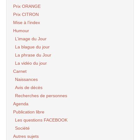
Prix ORANGE
Prix CITRON
Mise à l’index
Humour
L’image du Jour
La blague du jour
La phrase du Jour
La vidéo du jour
Carnet
Naissances
Avis de décès
Recherches de personnes
Agenda
Publication libre
Les questions FACEBOOK
Société
Autres sujets