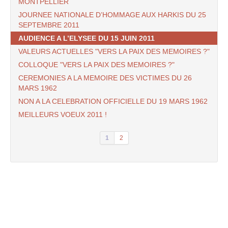
MONTPELLIER
JOURNEE NATIONALE D’HOMMAGE AUX HARKIS DU 25
SEPTEMBRE 2011
AUDIENCE A L’ELYSEE DU 15 JUIN 2011
VALEURS ACTUELLES "VERS LA PAIX DES MEMOIRES ?"
COLLOQUE "VERS LA PAIX DES MEMOIRES ?"
CEREMONIES A LA MEMOIRE DES VICTIMES DU 26
MARS 1962
NON A LA CELEBRATION OFFICIELLE DU 19 MARS 1962
MEILLEURS VOEUX 2011 !
1
2