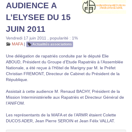
AUDIENCE A
L’ELYSEE DU 15
JUIN 2011
Vendredi 17 juin 2011
,
popularité : 1%
MAFA
|
Actualités associations
Une délégation de rapatriés conduite par le député Elie
ABOUD, Président du Groupe d’Etude Rapatriés à l’Assemblée
Nationale, a été reçue à l’Hôtel de Marigny par M. le Préfet
Christian FREMONT, Directeur de Cabinet du Président de la
République.
Assistait à cette audience M. Renaud BACHY, Président de la
Mission Interministérielle aux Rapatriés et Directeur Général de
l’ANIFOM.
Les représentants de la MAFA et de l’ARMR étaient Colette
DUCOS ADER, Jean Pierre SEROIN et Jean Félix VALLAT.