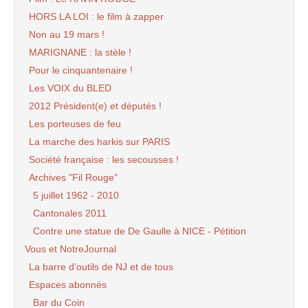
HORS LA LOI : le film à zapper
Non au 19 mars !
MARIGNANE : la stèle !
Pour le cinquantenaire !
Les VOIX du BLED
2012 Président(e) et députés !
Les porteuses de feu
La marche des harkis sur PARIS
Société française : les secousses !
Archives "Fil Rouge"
5 juillet 1962 - 2010
Cantonales 2011
Contre une statue de De Gaulle à NICE - Pétition
Vous et NotreJournal
La barre d’outils de NJ et de tous
Espaces abonnés
Bar du Coin