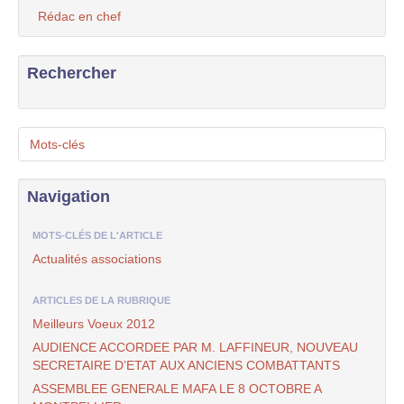
Rédac en chef
Rechercher
Mots-clés
Navigation
MOTS-CLÉS DE L'ARTICLE
Actualités associations
ARTICLES DE LA RUBRIQUE
Meilleurs Voeux 2012
AUDIENCE ACCORDEE PAR M. LAFFINEUR, NOUVEAU
SECRETAIRE D’ETAT AUX ANCIENS COMBATTANTS
ASSEMBLEE GENERALE MAFA LE 8 OCTOBRE A