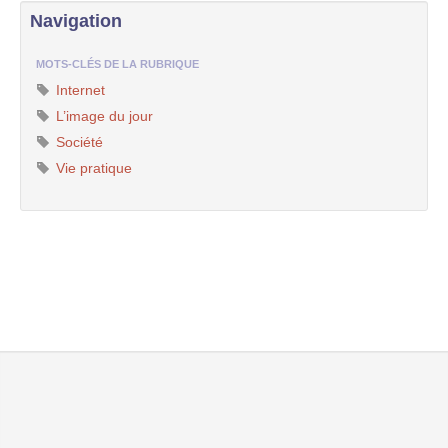
Navigation
MOTS-CLÉS DE LA RUBRIQUE
Internet
L’image du jour
Société
Vie pratique