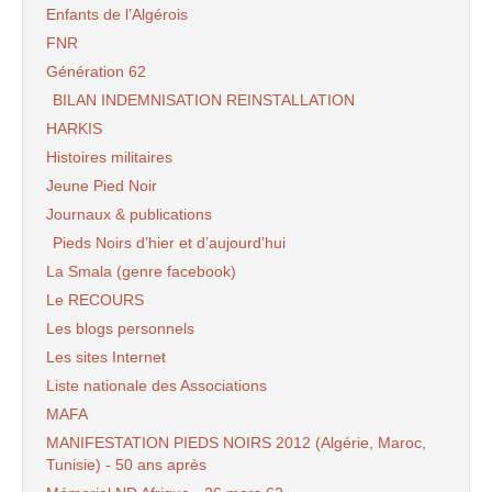
Enfants de l’Algérois
FNR
Génération 62
BILAN INDEMNISATION REINSTALLATION
HARKIS
Histoires militaires
Jeune Pied Noir
Journaux & publications
Pieds Noirs d’hier et d’aujourd’hui
La Smala (genre facebook)
Le RECOURS
Les blogs personnels
Les sites Internet
Liste nationale des Associations
MAFA
MANIFESTATION PIEDS NOIRS 2012 (Algérie, Maroc,
Tunisie) - 50 ans après