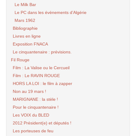
Le Milk Bar
Le PC dans les évènements d’Algérie
Mars 1962
Bibliographie
Livres en ligne
Exposition FNACA
Le cinquantenaire : prévisions.
Fil Rouge
Film : La Valise ou le Cercueil
Film : Le RAVIN ROUGE
HORS LA LOI : le film à zapper
Non au 19 mars !
MARIGNANE : la stèle !
Pour le cinquantenaire !
Les VOIX du BLED
2012 Président(e) et députés !
Les porteuses de feu