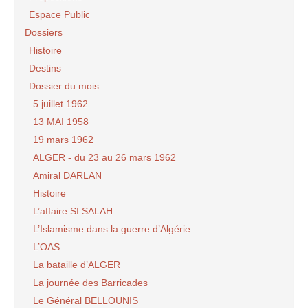
Espace Public
Dossiers
Histoire
Destins
Dossier du mois
5 juillet 1962
13 MAI 1958
19 mars 1962
ALGER - du 23 au 26 mars 1962
Amiral DARLAN
Histoire
L’affaire SI SALAH
L’Islamisme dans la guerre d’Algérie
L’OAS
La bataille d’ALGER
La journée des Barricades
Le Général BELLOUNIS