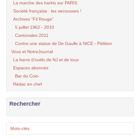
La marche des harkis sur PARIS
Société française : les secousses !
Archives "Fil Rouge"
5 juillet 1962 - 2010
Cantonales 2011
Contre une statue de De Gaulle à NICE - Pétition
Vous et NotreJournal
La barre d’outils de NJ et de tous
Espaces abonnés
Bar du Coin
Rédac en chef
Rechercher
Mots-clés