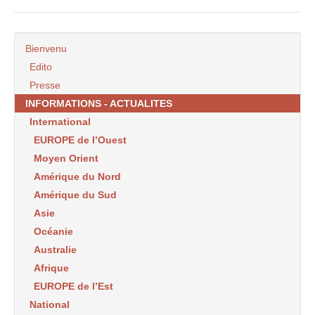
Bienvenu
Edito
Presse
INFORMATIONS - ACTUALITES
International
EUROPE de l’Ouest
Moyen Orient
Amérique du Nord
Amérique du Sud
Asie
Océanie
Australie
Afrique
EUROPE de l’Est
National