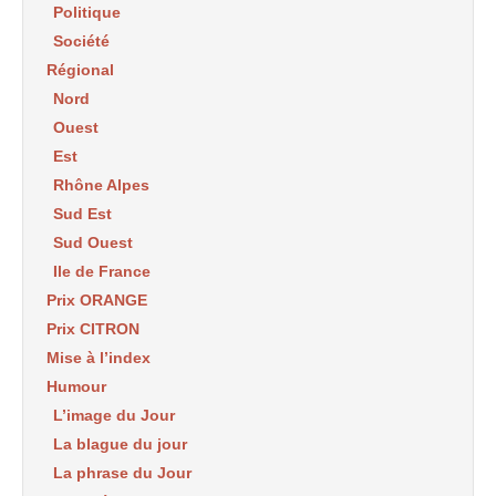
Politique
Société
Régional
Nord
Ouest
Est
Rhône Alpes
Sud Est
Sud Ouest
Ile de France
Prix ORANGE
Prix CITRON
Mise à l’index
Humour
L’image du Jour
La blague du jour
La phrase du Jour