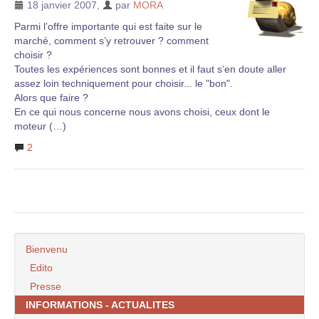
18 janvier 2007
,
par
MORA
Parmi l’offre importante qui est faite sur le
marché, comment s’y retrouver ? comment
choisir ?
Toutes les expériences sont bonnes et il faut s’en doute aller
assez loin techniquement pour choisir... le "bon".
Alors que faire ?
En ce qui nous concerne nous avons choisi, ceux dont le
moteur (…)
2
Bienvenu
Edito
Presse
INFORMATIONS - ACTUALITES