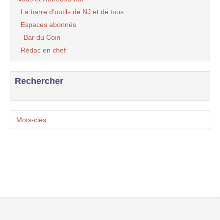
La barre d’outils de NJ et de tous
Espaces abonnés
Bar du Coin
Rédac en chef
Rechercher
Mots-clés