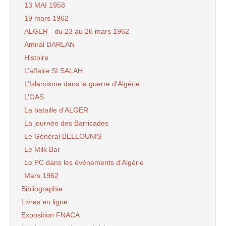
13 MAI 1958
19 mars 1962
ALGER - du 23 au 26 mars 1962
Amiral DARLAN
Histoire
L’affaire SI SALAH
L’Islamisme dans la guerre d’Algérie
L’OAS
La bataille d’ALGER
La journée des Barricades
Le Général BELLOUNIS
Le Milk Bar
Le PC dans les évènements d’Algérie
Mars 1962
Bibliographie
Livres en ligne
Exposition FNACA