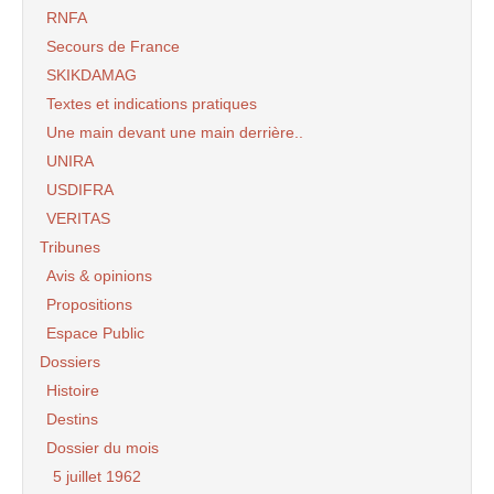
RNFA
Secours de France
SKIKDAMAG
Textes et indications pratiques
Une main devant une main derrière..
UNIRA
USDIFRA
VERITAS
Tribunes
Avis & opinions
Propositions
Espace Public
Dossiers
Histoire
Destins
Dossier du mois
5 juillet 1962