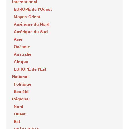
International
EUROPE de l’Ouest
Moyen Orient
Amérique du Nord
Amérique du Sud
Asie
Océanie
Australie
Afrique
EUROPE de l’Est
National
Politique
Société
Régional
Nord
Ouest
Est