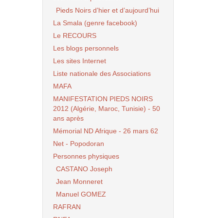
Pieds Noirs d’hier et d’aujourd’hui
La Smala (genre facebook)
Le RECOURS
Les blogs personnels
Les sites Internet
Liste nationale des Associations
MAFA
MANIFESTATION PIEDS NOIRS
2012 (Algérie, Maroc, Tunisie) - 50
ans après
Mémorial ND Afrique - 26 mars 62
Net - Popodoran
Personnes physiques
CASTANO Joseph
Jean Monneret
Manuel GOMEZ
RAFRAN