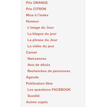
Prix ORANGE
Prix CITRON
Mise à l’index
Humour
L’image du Jour
La blague du jour
La phrase du Jour
La vidéo du jour
Carnet
Naissances
Avis de décès
Recherches de personnes
Agenda
Publication libre
Les questions FACEBOOK
Société
Autres sujets