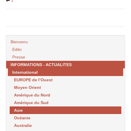
1
Bienvenu
Edito
Presse
INFORMATIONS - ACTUALITES
International
EUROPE de l’Ouest
Moyen Orient
Amérique du Nord
Amérique du Sud
Asie
Océanie
Australie