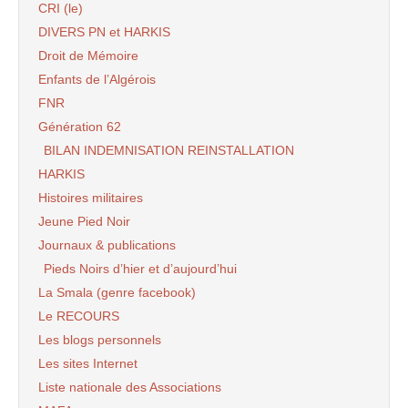
CRI (le)
DIVERS PN et HARKIS
Droit de Mémoire
Enfants de l’Algérois
FNR
Génération 62
BILAN INDEMNISATION REINSTALLATION
HARKIS
Histoires militaires
Jeune Pied Noir
Journaux & publications
Pieds Noirs d’hier et d’aujourd’hui
La Smala (genre facebook)
Le RECOURS
Les blogs personnels
Les sites Internet
Liste nationale des Associations