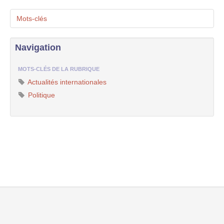
Mots-clés
Navigation
MOTS-CLÉS DE LA RUBRIQUE
Actualités internationales
Politique