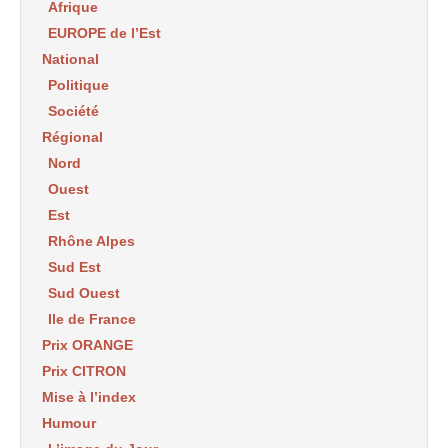
Afrique
EUROPE de l’Est
National
Politique
Société
Régional
Nord
Ouest
Est
Rhône Alpes
Sud Est
Sud Ouest
Ile de France
Prix ORANGE
Prix CITRON
Mise à l’index
Humour