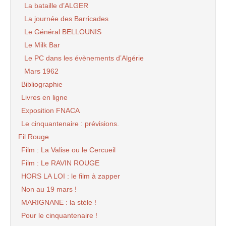
La bataille d’ALGER
La journée des Barricades
Le Général BELLOUNIS
Le Milk Bar
Le PC dans les évènements d’Algérie
Mars 1962
Bibliographie
Livres en ligne
Exposition FNACA
Le cinquantenaire : prévisions.
Fil Rouge
Film : La Valise ou le Cercueil
Film : Le RAVIN ROUGE
HORS LA LOI : le film à zapper
Non au 19 mars !
MARIGNANE : la stèle !
Pour le cinquantenaire !