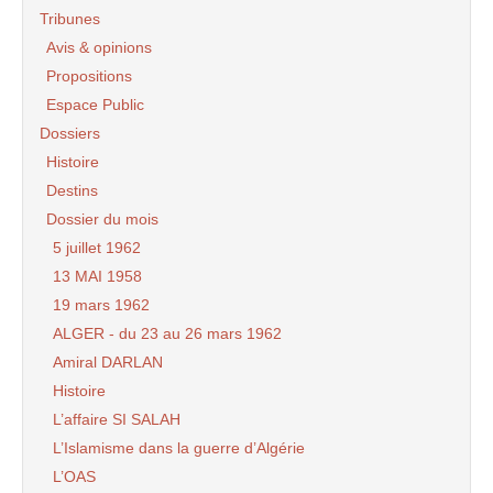
Tribunes
Avis & opinions
Propositions
Espace Public
Dossiers
Histoire
Destins
Dossier du mois
5 juillet 1962
13 MAI 1958
19 mars 1962
ALGER - du 23 au 26 mars 1962
Amiral DARLAN
Histoire
L’affaire SI SALAH
L’Islamisme dans la guerre d’Algérie
L’OAS