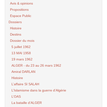
Avis & opinions
Propositions
Espace Public
Dossiers
Histoire
Destins
Dossier du mois
5 juillet 1962
13 MAI 1958
19 mars 1962
ALGER - du 23 au 26 mars 1962
Amiral DARLAN
Histoire
L’affaire SI SALAH
L’Islamisme dans la guerre d’Algérie
L’OAS
La bataille d’ALGER