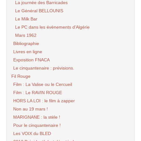
La journée des Barricades
Le Général BELLOUNIS
Le Milk Bar
Le PC dans les évènements d’Algérie
Mars 1962
Bibliographie
Livres en ligne
Exposition FNACA
Le cinquantenaire : prévisions.
Fil Rouge
Film : La Valise ou le Cercueil
Film : Le RAVIN ROUGE
HORS LA LOI : le film à zapper
Non au 19 mars !
MARIGNANE : la stèle !
Pour le cinquantenaire !
Les VOIX du BLED