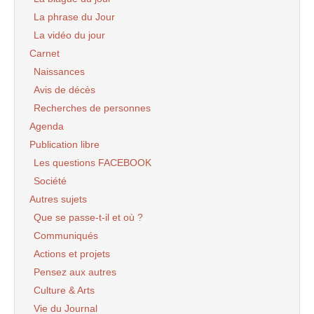
La phrase du Jour
La vidéo du jour
Carnet
Naissances
Avis de décès
Recherches de personnes
Agenda
Publication libre
Les questions FACEBOOK
Société
Autres sujets
Que se passe-t-il et où ?
Communiqués
Actions et projets
Pensez aux autres
Culture & Arts
Vie du Journal