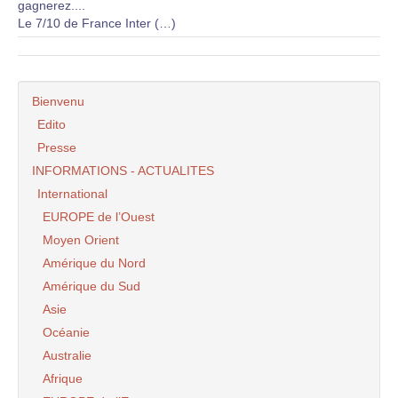
gagnerez....
Le 7/10 de France Inter (…)
Bienvenu
Edito
Presse
INFORMATIONS - ACTUALITES
International
EUROPE de l’Ouest
Moyen Orient
Amérique du Nord
Amérique du Sud
Asie
Océanie
Australie
Afrique