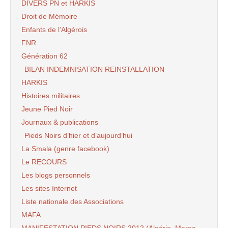
DIVERS PN et HARKIS
Droit de Mémoire
Enfants de l’Algérois
FNR
Génération 62
BILAN INDEMNISATION REINSTALLATION
HARKIS
Histoires militaires
Jeune Pied Noir
Journaux & publications
Pieds Noirs d’hier et d’aujourd’hui
La Smala (genre facebook)
Le RECOURS
Les blogs personnels
Les sites Internet
Liste nationale des Associations
MAFA