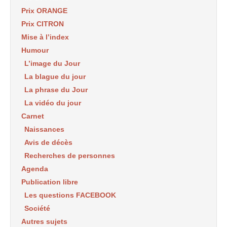
Prix ORANGE
Prix CITRON
Mise à l’index
Humour
L’image du Jour
La blague du jour
La phrase du Jour
La vidéo du jour
Carnet
Naissances
Avis de décès
Recherches de personnes
Agenda
Publication libre
Les questions FACEBOOK
Société
Autres sujets