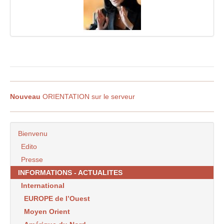
Nouveau
ORIENTATION sur le serveur
Bienvenu
Edito
Presse
INFORMATIONS - ACTUALITES
International
EUROPE de l’Ouest
Moyen Orient