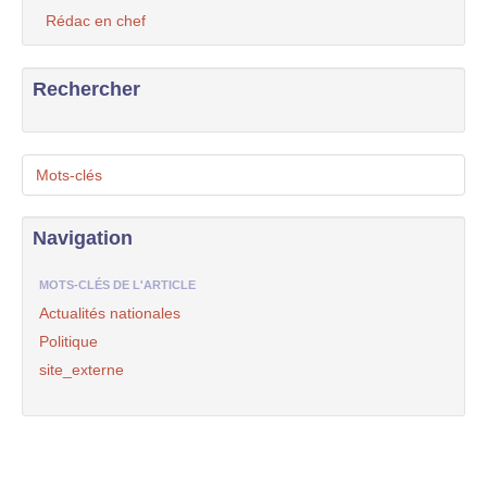
Rédac en chef
Rechercher
Mots-clés
Navigation
MOTS-CLÉS DE L'ARTICLE
Actualités nationales
Politique
site_externe