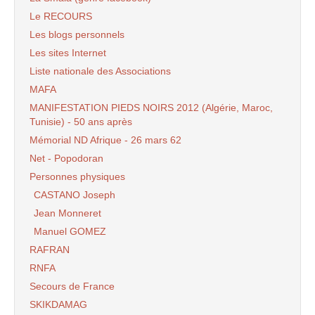
Le RECOURS
Les blogs personnels
Les sites Internet
Liste nationale des Associations
MAFA
MANIFESTATION PIEDS NOIRS 2012 (Algérie, Maroc,
Tunisie) - 50 ans après
Mémorial ND Afrique - 26 mars 62
Net - Popodoran
Personnes physiques
CASTANO Joseph
Jean Monneret
Manuel GOMEZ
RAFRAN
RNFA
Secours de France
SKIKDAMAG