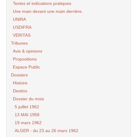
Textes et indications pratiques
Une main devant une main derrière..
UNIRA
USDIFRA
VERITAS
Tribunes
Avis & opinions
Propositions
Espace Public
Dossiers
Histoire
Destins
Dossier du mois
5 juillet 1962
13 MAI 1958
19 mars 1962
ALGER - du 23 au 26 mars 1962