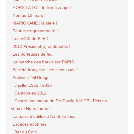
HORS LA LOI : le film à zapper
Non au 19 mars !
MARIGNANE : la stèle !
Pour le cinquantenaire !
Les VOIX du BLED
2012 Président(e) et députés !
Les porteuses de feu
La marche des harkis sur PARIS
Société française : les secousses !
Archives "Fil Rouge"
5 juillet 1962 - 2010
Cantonales 2011
Contre une statue de De Gaulle à NICE - Pétition
Vous et NotreJournal
La barre d’outils de NJ et de tous
Espaces abonnés
Bar du Coin