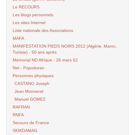
Le RECOURS
Les blogs personnels
Les sites Internet
Liste nationale des Associations
MAFA
MANIFESTATION PIEDS NOIRS 2012 (Algérie, Maroc,
Tunisie) - 50 ans après
Mémorial ND Afrique - 26 mars 62
Net - Popodoran
Personnes physiques
CASTANO Joseph
Jean Monneret
Manuel GOMEZ
RAFRAN
RNFA
Secours de France
SKIKDAMAG