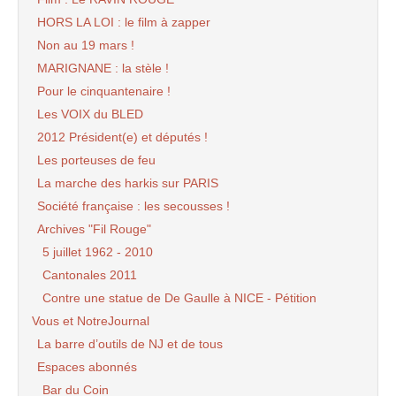
HORS LA LOI : le film à zapper
Non au 19 mars !
MARIGNANE : la stèle !
Pour le cinquantenaire !
Les VOIX du BLED
2012 Président(e) et députés !
Les porteuses de feu
La marche des harkis sur PARIS
Société française : les secousses !
Archives "Fil Rouge"
5 juillet 1962 - 2010
Cantonales 2011
Contre une statue de De Gaulle à NICE - Pétition
Vous et NotreJournal
La barre d’outils de NJ et de tous
Espaces abonnés
Bar du Coin