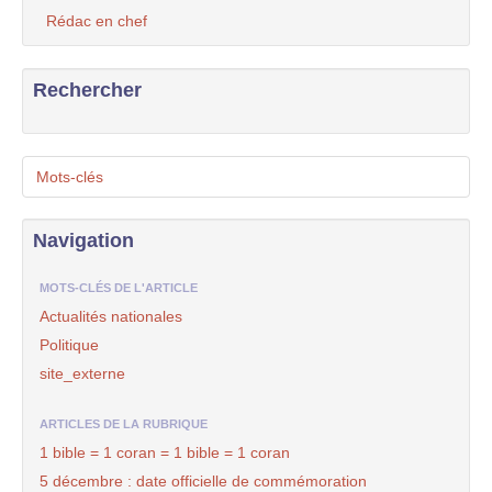
Rédac en chef
Rechercher
Mots-clés
Navigation
MOTS-CLÉS DE L'ARTICLE
Actualités nationales
Politique
site_externe
ARTICLES DE LA RUBRIQUE
1 bible = 1 coran = 1 bible = 1 coran
5 décembre : date officielle de commémoration