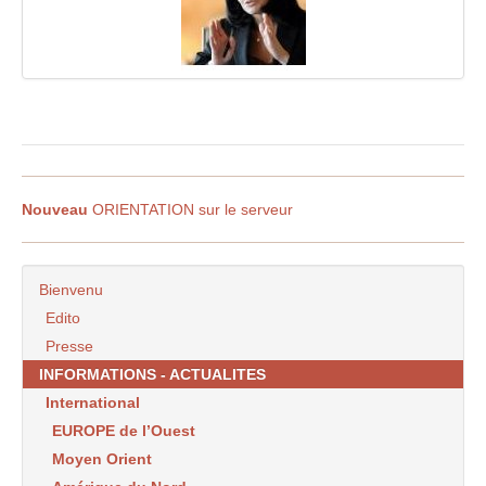
Nouveau
ORIENTATION sur le serveur
Bienvenu
Edito
Presse
INFORMATIONS - ACTUALITES
International
EUROPE de l’Ouest
Moyen Orient