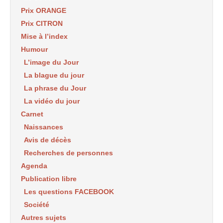
Prix ORANGE
Prix CITRON
Mise à l’index
Humour
L’image du Jour
La blague du jour
La phrase du Jour
La vidéo du jour
Carnet
Naissances
Avis de décès
Recherches de personnes
Agenda
Publication libre
Les questions FACEBOOK
Société
Autres sujets