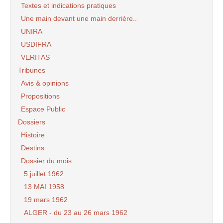
Textes et indications pratiques
Une main devant une main derrière..
UNIRA
USDIFRA
VERITAS
Tribunes
Avis & opinions
Propositions
Espace Public
Dossiers
Histoire
Destins
Dossier du mois
5 juillet 1962
13 MAI 1958
19 mars 1962
ALGER - du 23 au 26 mars 1962