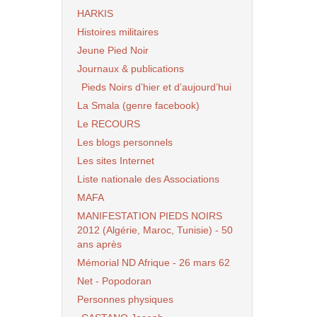
HARKIS
Histoires militaires
Jeune Pied Noir
Journaux & publications
Pieds Noirs d’hier et d’aujourd’hui
La Smala (genre facebook)
Le RECOURS
Les blogs personnels
Les sites Internet
Liste nationale des Associations
MAFA
MANIFESTATION PIEDS NOIRS
2012 (Algérie, Maroc, Tunisie) - 50
ans après
Mémorial ND Afrique - 26 mars 62
Net - Popodoran
Personnes physiques