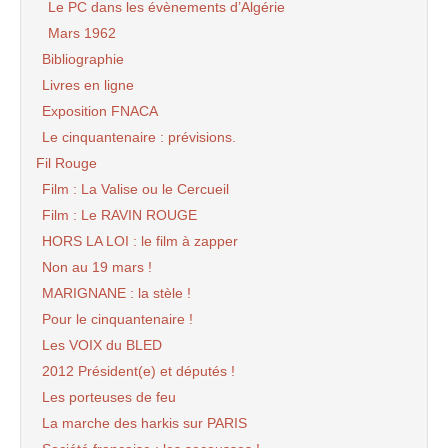
Le PC dans les évènements d’Algérie
Mars 1962
Bibliographie
Livres en ligne
Exposition FNACA
Le cinquantenaire : prévisions.
Fil Rouge
Film : La Valise ou le Cercueil
Film : Le RAVIN ROUGE
HORS LA LOI : le film à zapper
Non au 19 mars !
MARIGNANE : la stèle !
Pour le cinquantenaire !
Les VOIX du BLED
2012 Président(e) et députés !
Les porteuses de feu
La marche des harkis sur PARIS