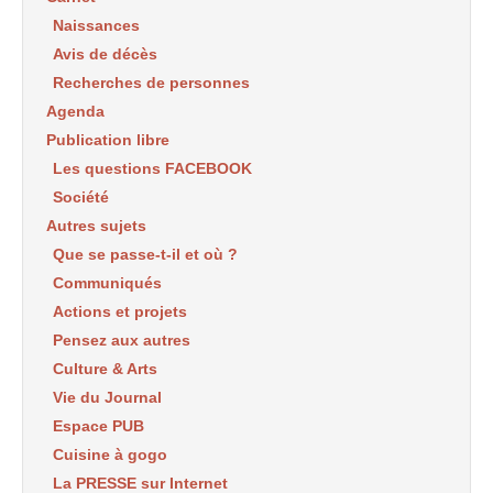
Naissances
Avis de décès
Recherches de personnes
Agenda
Publication libre
Les questions FACEBOOK
Société
Autres sujets
Que se passe-t-il et où ?
Communiqués
Actions et projets
Pensez aux autres
Culture & Arts
Vie du Journal
Espace PUB
Cuisine à gogo
La PRESSE sur Internet