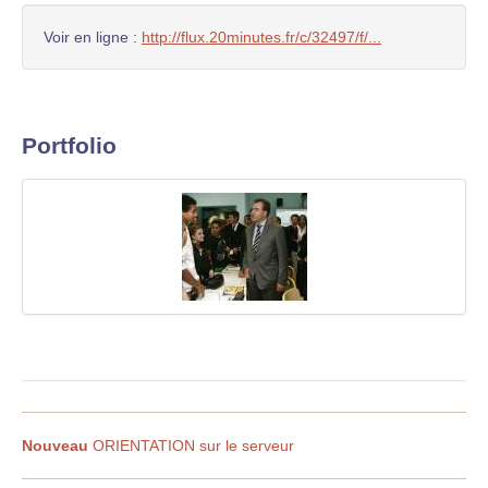
Voir en ligne :
http://flux.20minutes.fr/c/32497/f/...
Portfolio
Nouveau
ORIENTATION sur le serveur