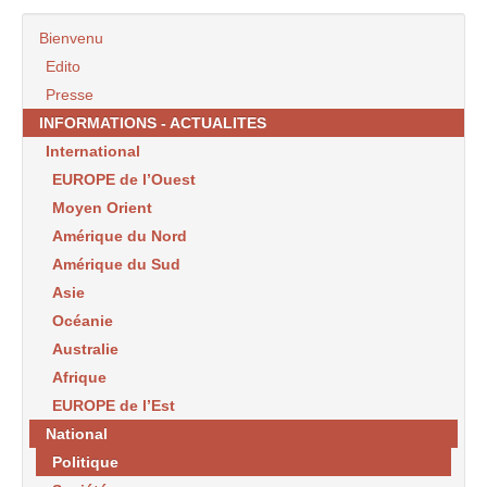
Bienvenu
Edito
Presse
INFORMATIONS - ACTUALITES
International
EUROPE de l’Ouest
Moyen Orient
Amérique du Nord
Amérique du Sud
Asie
Océanie
Australie
Afrique
EUROPE de l’Est
National
Politique