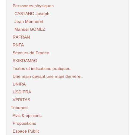
Personnes physiques
CASTANO Joseph
Jean Monneret
Manuel GOMEZ
RAFRAN
RNFA
Secours de France
SKIKDAMAG
Textes et indications pratiques
Une main devant une main derrière..
UNIRA
USDIFRA
VERITAS
Tribunes
Avis & opinions
Propositions
Espace Public