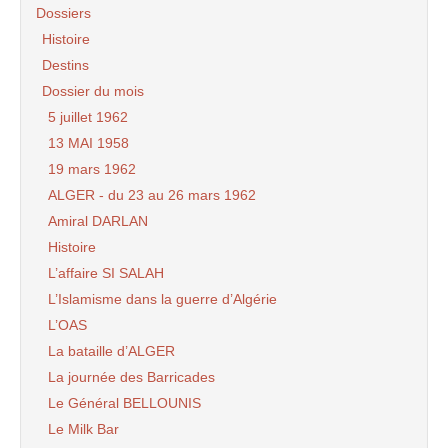
Dossiers
Histoire
Destins
Dossier du mois
5 juillet 1962
13 MAI 1958
19 mars 1962
ALGER - du 23 au 26 mars 1962
Amiral DARLAN
Histoire
L’affaire SI SALAH
L’Islamisme dans la guerre d’Algérie
L’OAS
La bataille d’ALGER
La journée des Barricades
Le Général BELLOUNIS
Le Milk Bar