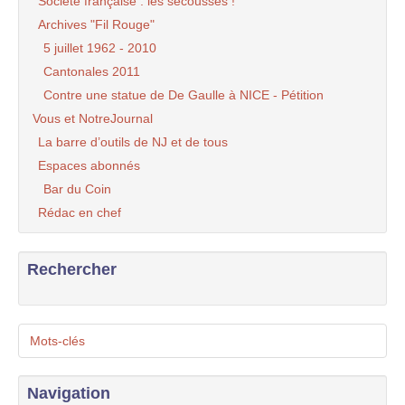
Société française : les secousses !
Archives "Fil Rouge"
5 juillet 1962 - 2010
Cantonales 2011
Contre une statue de De Gaulle à NICE - Pétition
Vous et NotreJournal
La barre d’outils de NJ et de tous
Espaces abonnés
Bar du Coin
Rédac en chef
Rechercher
Mots-clés
Navigation