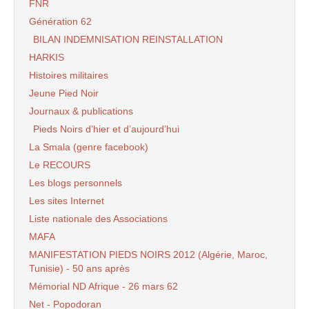
FNR
Génération 62
BILAN INDEMNISATION REINSTALLATION
HARKIS
Histoires militaires
Jeune Pied Noir
Journaux & publications
Pieds Noirs d’hier et d’aujourd’hui
La Smala (genre facebook)
Le RECOURS
Les blogs personnels
Les sites Internet
Liste nationale des Associations
MAFA
MANIFESTATION PIEDS NOIRS 2012 (Algérie, Maroc,
Tunisie) - 50 ans après
Mémorial ND Afrique - 26 mars 62
Net - Popodoran